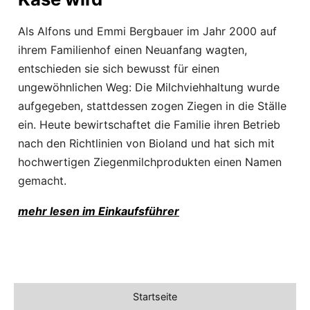
Als Alfons und Emmi Bergbauer im Jahr 2000 auf
ihrem Familienhof einen Neuanfang wagten,
entschieden sie sich bewusst für einen
ungewöhnlichen Weg: Die Milchviehhaltung wurde
aufgegeben, stattdessen zogen Ziegen in die Ställe
ein. Heute bewirtschaftet die Familie ihren Betrieb
nach den Richtlinien von Bioland und hat sich mit
hochwertigen Ziegenmilchprodukten einen Namen
gemacht.
mehr lesen im Einkaufsführer
Startseite