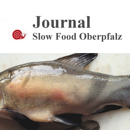
Journal