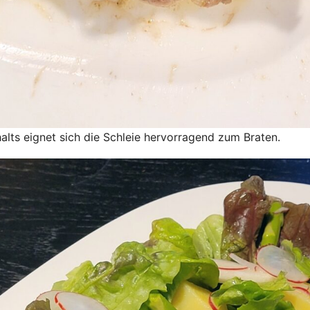
alts eignet sich die Schleie hervorragend zum Braten.