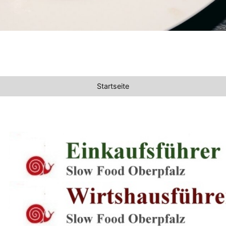
Startseite