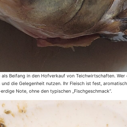
 als Beifang in den Hofverkauf von Teichwirtschaften. Wer do
 und die Gelegenheit nutzen. Ihr Fleisch ist fest, aromatisc
erdige Note, ohne den typischen „Fischgeschmack“.