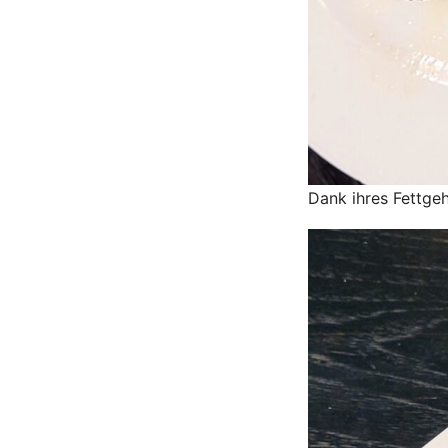
Dank ihres Fettgeh