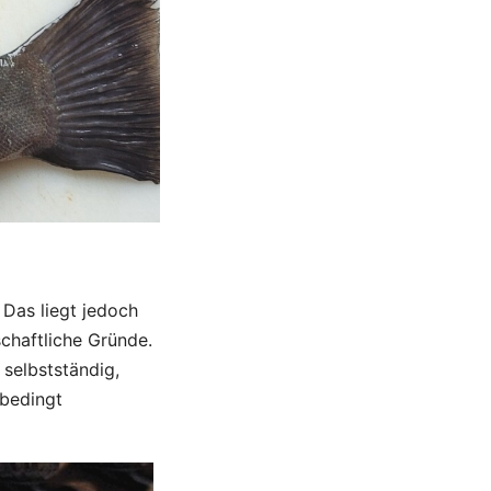
 Das liegt jedoch
schaftliche Gründe.
 selbstständig,
 bedingt