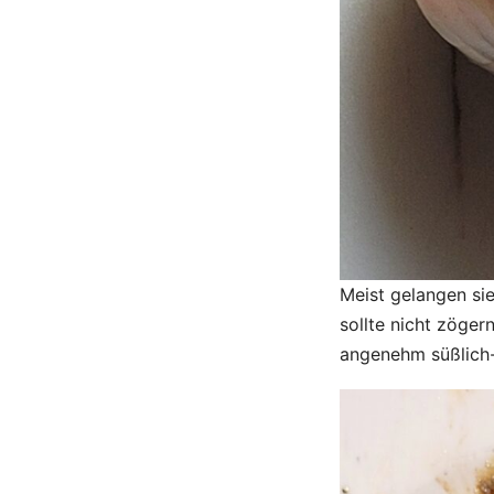
Meist gelangen sie
sollte nicht zögern
angenehm süßlich-