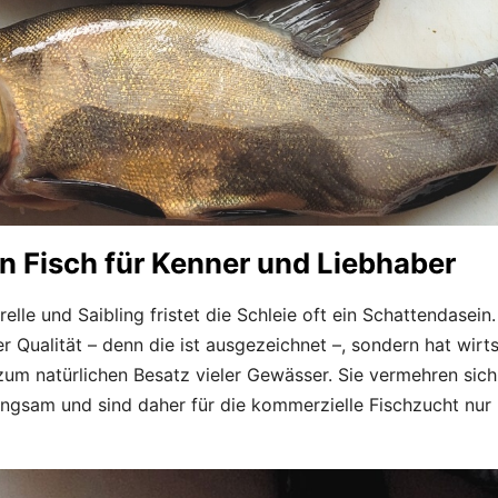
in Fisch für Kenner und Liebhaber
elle und Saibling fristet die Schleie oft ein Schattendasein.
r Qualität – denn die ist ausgezeichnet –, sondern hat wirt
um natürlichen Besatz vieler Gewässer. Sie vermehren sich
ngsam und sind daher für die kommerzielle Fischzucht nur