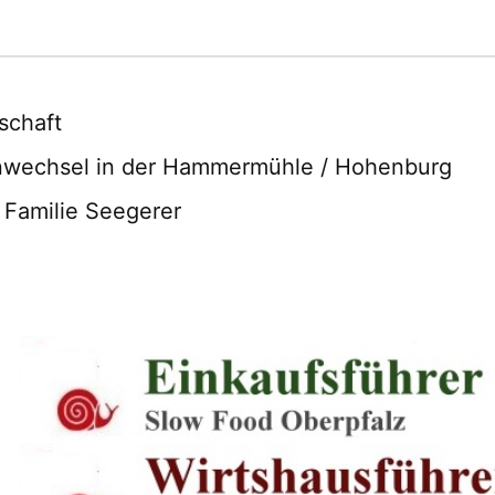
schaft
nwechsel in der Hammermühle / Hohenburg
Familie Seegerer