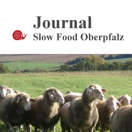
Journal