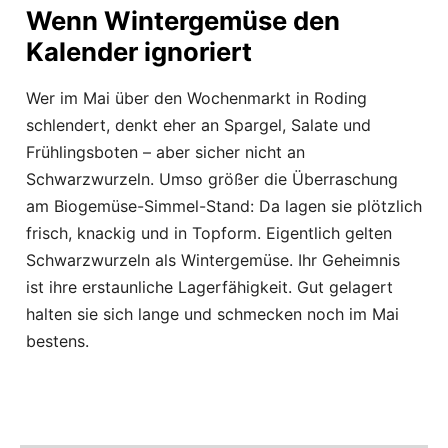
Wenn Wintergemüse den
Kalender ignoriert
Wer im Mai über den Wochenmarkt in Roding
schlendert, denkt eher an Spargel, Salate und
Frühlingsboten – aber sicher nicht an
Schwarzwurzeln. Umso größer die Überraschung
am Biogemüse-Simmel-Stand: Da lagen sie plötzlich
frisch, knackig und in Topform. Eigentlich gelten
Schwarzwurzeln als Wintergemüse. Ihr Geheimnis
ist ihre erstaunliche Lagerfähigkeit. Gut gelagert
halten sie sich lange und schmecken noch im Mai
bestens.