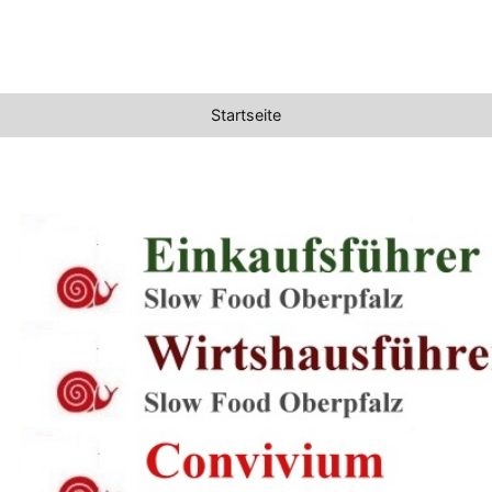
Startseite