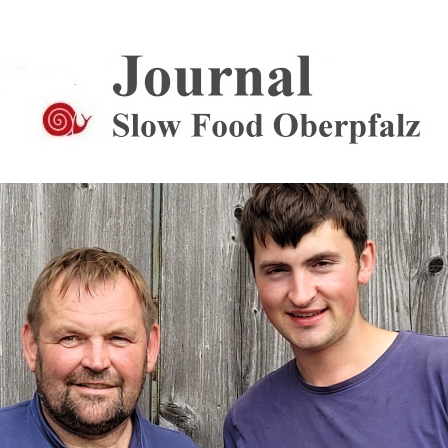
Journal