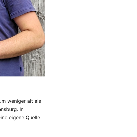
um weniger alt als
nsburg. In
ine eigene Quelle.