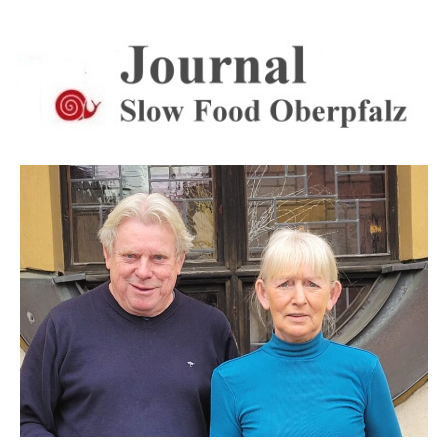
Zum
Inhalt
springen
Journal