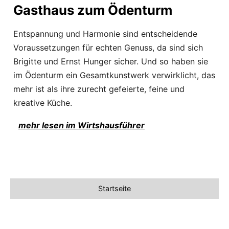
Gasthaus zum Ödenturm
Entspannung und Harmonie sind entscheidende
Voraussetzungen für echten Genuss, da sind sich
Brigitte und Ernst Hunger sicher. Und so haben sie
im Ödenturm ein Gesamtkunstwerk verwirklicht, das
mehr ist als ihre zurecht gefeierte, feine und
kreative Küche.
mehr lesen im Wirtshausführer
Startseite