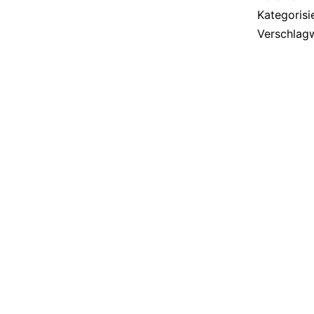
Kategorisi
Verschlag