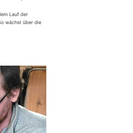
 dem Lauf der
 So wächst über die