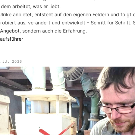
dem arbeitet, was er liebt.
rike anbietet, entsteht auf den eigenen Feldern und folgt
robiert aus, verändert und entwickelt – Schritt für Schritt.
r Angebot, sondern auch die Erfahrung.
aufsführer
. JULI 2026