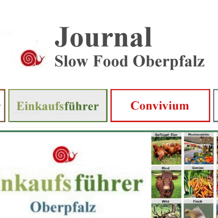
Journal