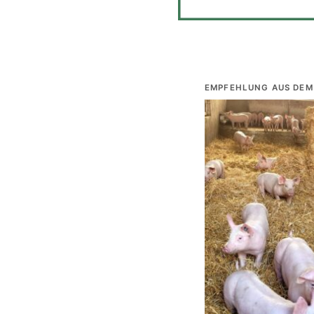
EMPFEHLUNG AUS DEM