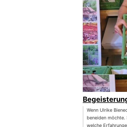
Begeisterung
Wenn Ulrike Bienec
beneiden möchte. 
welche Erfahrungen