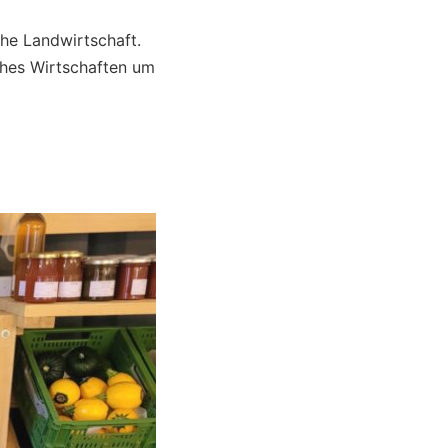
he Landwirtschaft.
sches Wirtschaften um