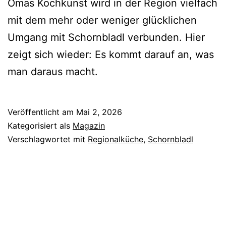
Omas Kochkunst wird in der Region vielfach
mit dem mehr oder weniger glücklichen
Umgang mit Schornbladl verbunden. Hier
zeigt sich wieder: Es kommt darauf an, was
man daraus macht.
Veröffentlicht am
Mai 2, 2026
Kategorisiert als
Magazin
Verschlagwortet mit
Regionalküche
,
Schornbladl