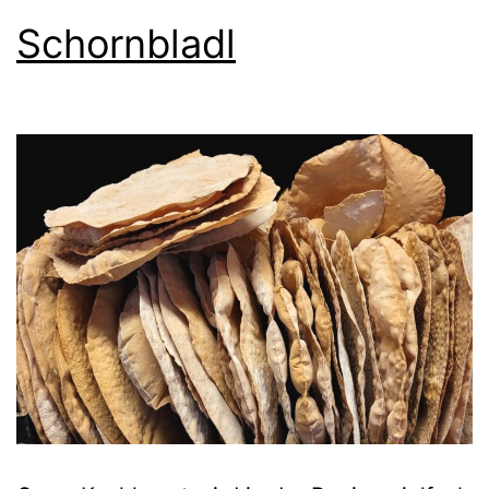
Schornbladl