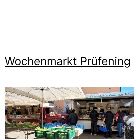
Wochenmarkt Prüfening