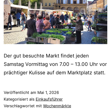
Der gut besuchte Markt findet jeden
Samstag Vormittag von 7.00 – 13.00 Uhr vor
prächtiger Kulisse auf dem Marktplatz statt.
Veröffentlicht am
Mai 1, 2026
Kategorisiert als
Einkaufsführer
Verschlagwortet mit
Wochenmärkte