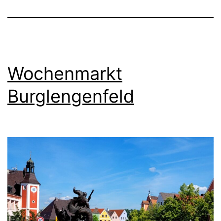
Wochenmarkt
Burglengenfeld