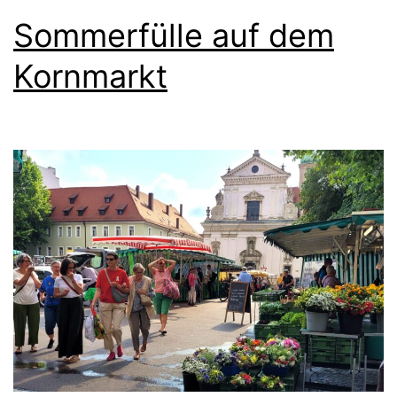
Sommerfülle auf dem
Kornmarkt