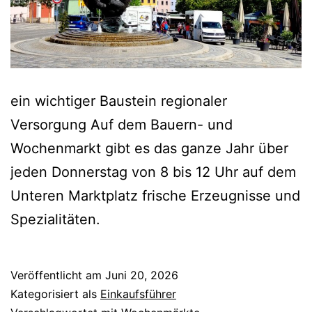
ein wichtiger Baustein regionaler
Versorgung Auf dem Bauern- und
Wochenmarkt gibt es das ganze Jahr über
jeden Donnerstag von 8 bis 12 Uhr auf dem
Unteren Marktplatz frische Erzeugnisse und
Spezialitäten.
Veröffentlicht am
Juni 20, 2026
Kategorisiert als
Einkaufsführer