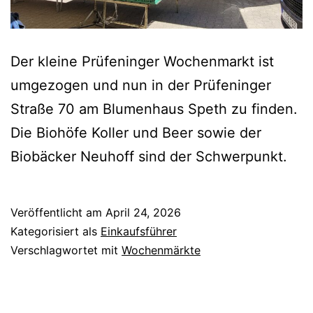
Der kleine Prüfeninger Wochenmarkt ist
umgezogen und nun in der Prüfeninger
Straße 70 am Blumenhaus Speth zu finden.
Die Biohöfe Koller und Beer sowie der
Biobäcker Neuhoff sind der Schwerpunkt.
Veröffentlicht am
April 24, 2026
Kategorisiert als
Einkaufsführer
Verschlagwortet mit
Wochenmärkte