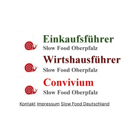
Kontakt
Impressum
Slow Food Deutschland