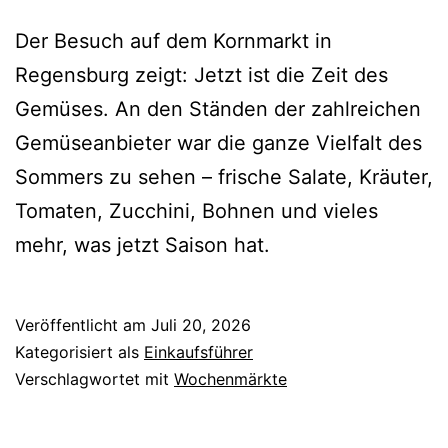
Der Besuch auf dem Kornmarkt in
Regensburg zeigt: Jetzt ist die Zeit des
Gemüses. An den Ständen der zahlreichen
Gemüseanbieter war die ganze Vielfalt des
Sommers zu sehen – frische Salate, Kräuter,
Tomaten, Zucchini, Bohnen und vieles
mehr, was jetzt Saison hat.
Veröffentlicht am
Juli 20, 2026
Kategorisiert als
Einkaufsführer
Verschlagwortet mit
Wochenmärkte