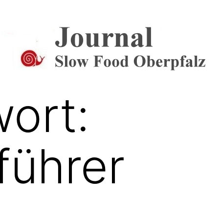
Journal
ort:
führer